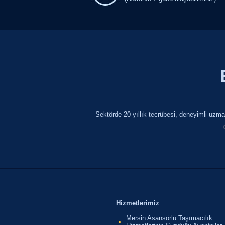
Sektörde 20 yıllık tecrübesi, deneyimli uzman
Hizmetlerimiz
Mersin Asansörlü Taşımacılık