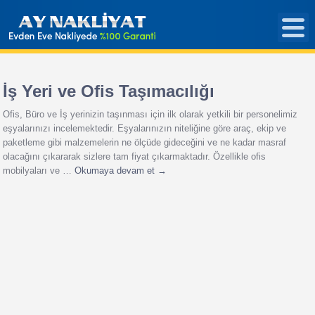
İş Yeri ve Ofis Taşımacılığı
Ofis, Büro ve İş yerinizin taşınması için ilk olarak yetkili bir personelimiz
eşyalarınızı incelemektedir. Eşyalarınızın niteliğine göre araç, ekip ve
paketleme gibi malzemelerin ne ölçüde gideceğini ve ne kadar masraf
olacağını çıkararak sizlere tam fiyat çıkarmaktadır. Özellikle ofis
mobilyaları ve …
Okumaya devam et
→